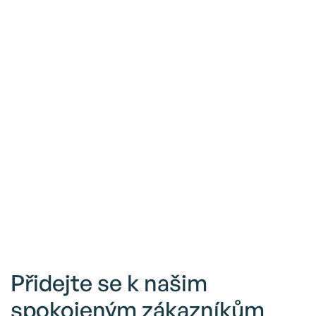
Přidejte se k našim
spokojeným zákazníkům